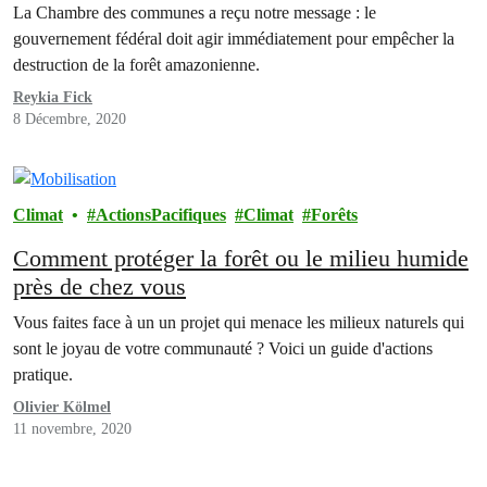
La Chambre des communes a reçu notre message : le
gouvernement fédéral doit agir immédiatement pour empêcher la
destruction de la forêt amazonienne.
Reykia Fick
8 Décembre, 2020
Climat
ActionsPacifiques
Climat
Forêts
Comment protéger la forêt ou le milieu humide
près de chez vous
Vous faites face à un un projet qui menace les milieux naturels qui
sont le joyau de votre communauté ? Voici un guide d'actions
pratique.
Olivier Kölmel
11 novembre, 2020