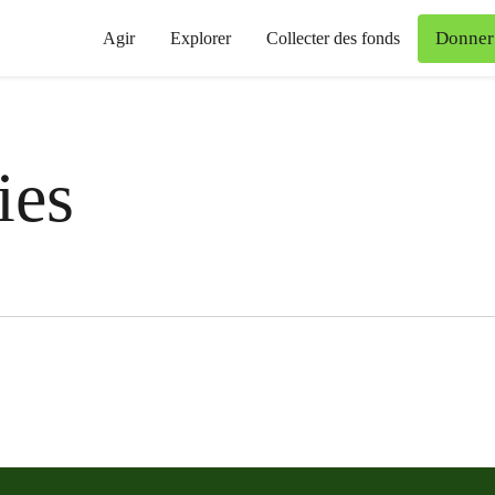
Donner
Agir
Explorer
Collecter des fonds
ies