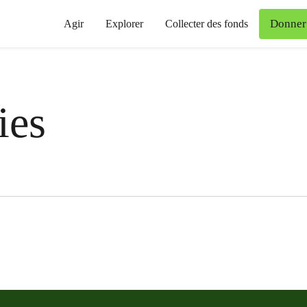
Donner
Agir
Explorer
Collecter des fonds
ies