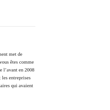
ment met de
 vous êtes comme
de l’avant en 2008
 les entreprises
aires qui avaient