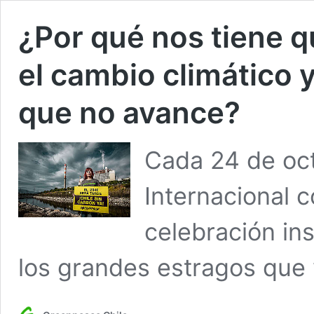
¿Por qué nos tiene 
el cambio climático 
que no avance?
Cada 24 de oc
Internacional 
celebración in
los grandes estragos que 