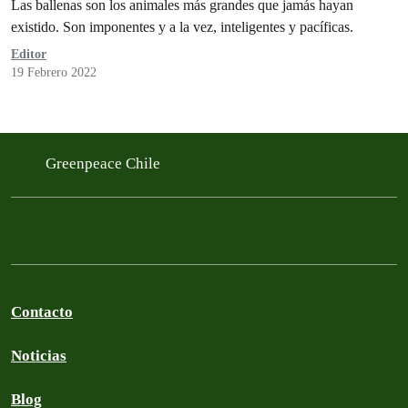
Las ballenas son los animales más grandes que jamás hayan
existido. Son imponentes y a la vez, inteligentes y pacíficas.
Editor
19 Febrero 2022
Greenpeace Chile
Contacto
Noticias
Blog