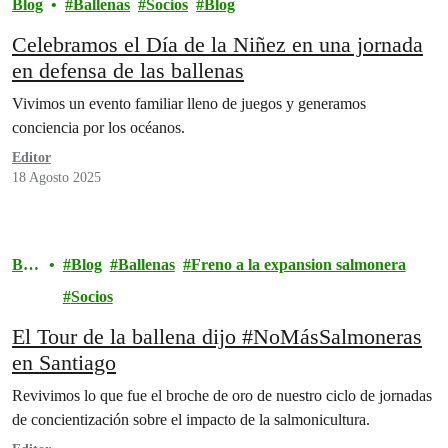
Blog
Ballenas
Socios
Blog
Celebramos el Día de la Niñez en una jornada
en defensa de las ballenas
Vivimos un evento familiar lleno de juegos y generamos
conciencia por los océanos.
Editor
18 Agosto 2025
Blo
Blog
Ballenas
Freno a la expansion salmonera
g
Socios
El Tour de la ballena dijo #NoMásSalmoneras
en Santiago
Revivimos lo que fue el broche de oro de nuestro ciclo de jornadas
de concientización sobre el impacto de la salmonicultura.