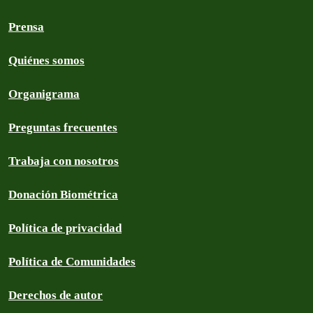
Prensa
Quiénes somos
Organigrama
Preguntas frecuentes
Trabaja con nosotros
Donación Biométrica
Política de privacidad
Política de Comunidades
Derechos de autor