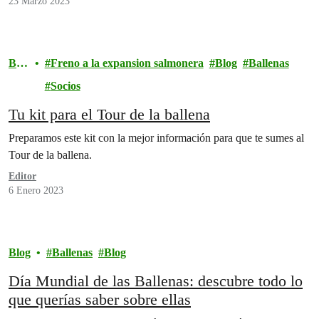
23 Marzo 2023
Blo
Freno a la expansion salmonera
Blog
Ballenas
g
Socios
Tu kit para el Tour de la ballena
Preparamos este kit con la mejor información para que te sumes al
Tour de la ballena.
Editor
6 Enero 2023
Blog
Ballenas
Blog
Día Mundial de las Ballenas: descubre todo lo
que querías saber sobre ellas