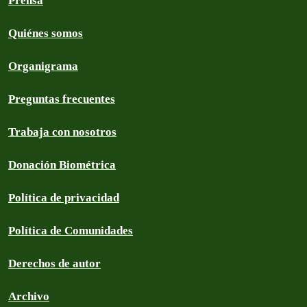
Prensa
Quiénes somos
Organigrama
Preguntas frecuentes
Trabaja con nosotros
Donación Biométrica
Política de privacidad
Política de Comunidades
Derechos de autor
Archivo