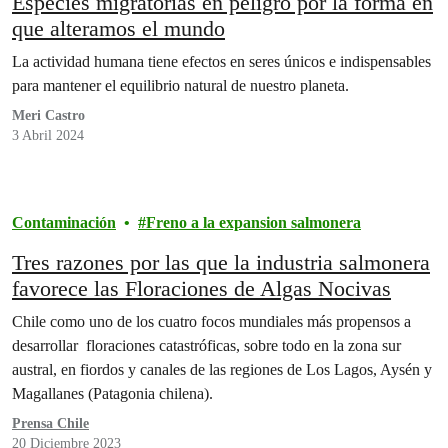
Especies migratorias en peligro por la forma en
que alteramos el mundo
La actividad humana tiene efectos en seres únicos e indispensables
para mantener el equilibrio natural de nuestro planeta.
Meri Castro
3 Abril 2024
Contaminación
Freno a la expansion salmonera
Tres razones por las que la industria salmonera
favorece las Floraciones de Algas Nocivas
Chile como uno de los cuatro focos mundiales más propensos a
desarrollar floraciones catastróficas, sobre todo en la zona sur
austral, en fiordos y canales de las regiones de Los Lagos, Aysén y
Magallanes (Patagonia chilena).
Prensa Chile
20 Diciembre 2023