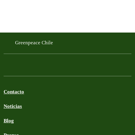
Greenpeace Chile
Contacto
Noticias
Blog