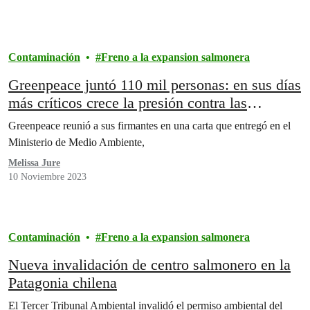
Contaminación
Freno a la expansion salmonera
Greenpeace juntó 110 mil personas: en sus días
más críticos crece la presión contra las
salmoneras
Greenpeace reunió a sus firmantes en una carta que entregó en el
Ministerio de Medio Ambiente,
Melissa Jure
10 Noviembre 2023
Contaminación
Freno a la expansion salmonera
Nueva invalidación de centro salmonero en la
Patagonia chilena
El Tercer Tribunal Ambiental invalidó el permiso ambiental del