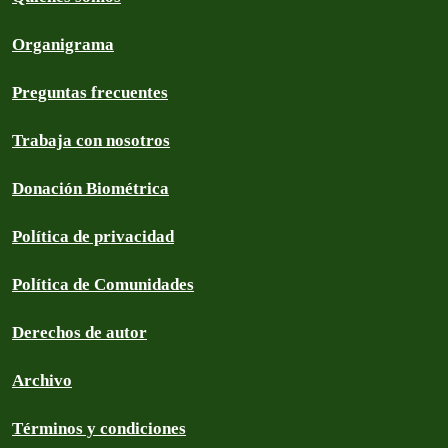
Organigrama
Preguntas frecuentes
Trabaja con nosotros
Donación Biométrica
Política de privacidad
Política de Comunidades
Derechos de autor
Archivo
Términos y condiciones