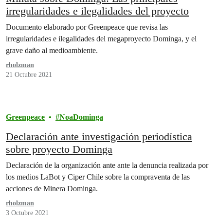
irregularidades e ilegalidades del proyecto
Documento elaborado por Greenpeace que revisa las
irregularidades e ilegalidades del megaproyecto Dominga, y el
grave daño al medioambiente.
rholzman
21 Octubre 2021
Greenpeace
NoaDominga
Declaración ante investigación periodística
sobre proyecto Dominga
Declaración de la organización ante ante la denuncia realizada por
los medios LaBot y Ciper Chile sobre la compraventa de las
acciones de Minera Dominga.
rholzman
3 Octubre 2021