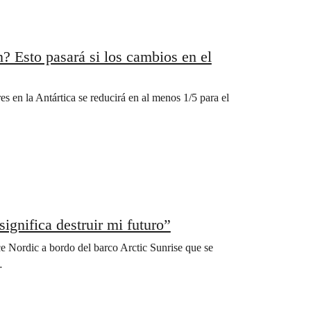
? Esto pasará si los cambios en el
 en la Antártica se reducirá en al menos 1/5 para el
significa destruir mi futuro”
 Nordic a bordo del barco Arctic Sunrise que se
…