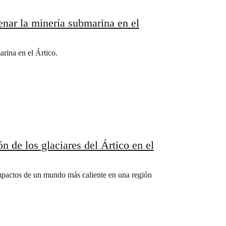
enar la minería submarina en el
arina en el Ártico.
ón de los glaciares del Ártico en el
mpactos de un mundo más caliente en una región