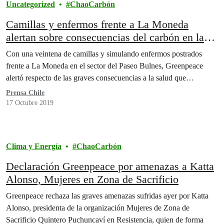
Uncategorized
ChaoCarbón
Camillas y enfermos frente a La Moneda
alertan sobre consecuencias del carbón en las
zonas de sacrificio.
Con una veintena de camillas y simulando enfermos postrados
frente a La Moneda en el sector del Paseo Bulnes, Greenpeace
alertó respecto de las graves consecuencias a la salud que…
Prensa Chile
17 Octubre 2019
Clima y Energía
ChaoCarbón
Declaración Greenpeace por amenazas a Katta
Alonso, Mujeres en Zona de Sacrificio
Greenpeace rechaza las graves amenazas sufridas ayer por Katta
Alonso, presidenta de la organización Mujeres de Zona de
Sacrificio Quintero Puchuncaví en Resistencia, quien de forma