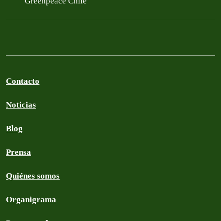
Greenpeace Chile
Contacto
Noticias
Blog
Prensa
Quiénes somos
Organigrama