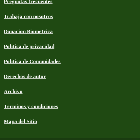
Preguntas frecuentes
Trabaja con nosotros
Donación Biométrica
Política de privacidad
Política de Comunidades
Derechos de autor
Archivo
Términos y condiciones
Mapa del Sitio