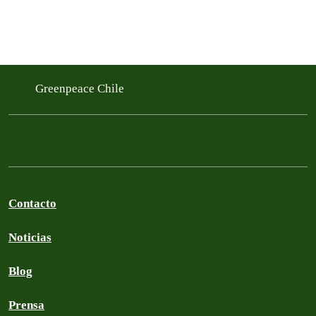
Greenpeace Chile
Contacto
Noticias
Blog
Prensa