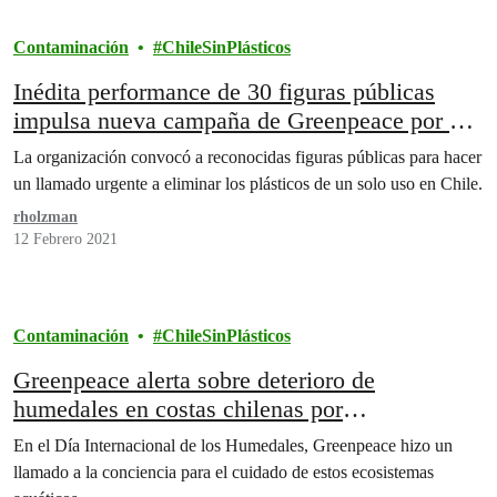
Contaminación
ChileSinPlásticos
Inédita performance de 30 figuras públicas
impulsa nueva campaña de Greenpeace por un
“Chile Sin Plásticos”
La organización convocó a reconocidas figuras públicas para hacer
un llamado urgente a eliminar los plásticos de un solo uso en Chile.
rholzman
12 Febrero 2021
Contaminación
ChileSinPlásticos
Greenpeace alerta sobre deterioro de
humedales en costas chilenas por
contaminación plástica
En el Día Internacional de los Humedales, Greenpeace hizo un
llamado a la conciencia para el cuidado de estos ecosistemas