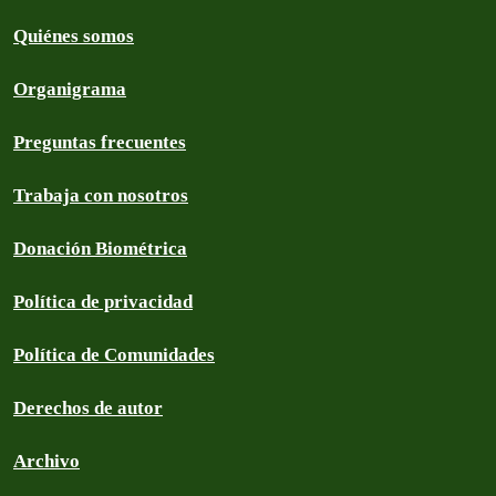
Quiénes somos
Organigrama
Preguntas frecuentes
Trabaja con nosotros
Donación Biométrica
Política de privacidad
Política de Comunidades
Derechos de autor
Archivo