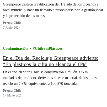
Greenpeace destaca la ratificación del Tratado de los Océanos a
nivel mundial y hace un llamado a preocuparse por la gestión local
y la protección de los mares
Prensa Chile
7 Junio 2024
Contaminación
ChileSinPlásticos
En el Día del Reciclaje Greenpeace advierte:
“En plásticos la cifra no alcanza el 8%”
En el año 2022 en Chile se consumieron 1 millón 375 mil
toneladas de productos derivados de este material, de los que se
recicló un 7,8%, equivalentes a 106.870 toneladas
Prensa Chile
17 Mayo 2024