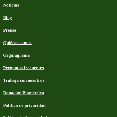
Noticias
Blog
Prensa
Quiénes somos
Organigrama
Preguntas frecuentes
Trabaja con nosotros
Donación Biométrica
Política de privacidad