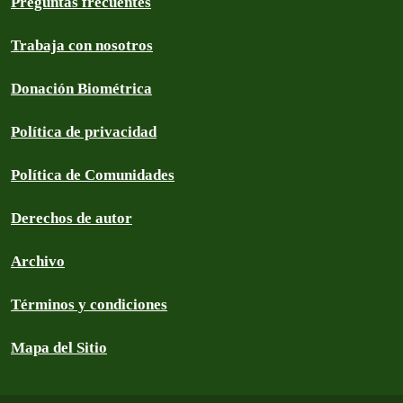
Preguntas frecuentes
Trabaja con nosotros
Donación Biométrica
Política de privacidad
Política de Comunidades
Derechos de autor
Archivo
Términos y condiciones
Mapa del Sitio