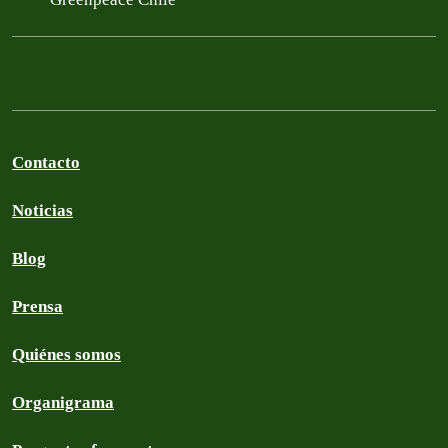
Contacto
Noticias
Blog
Prensa
Quiénes somos
Organigrama