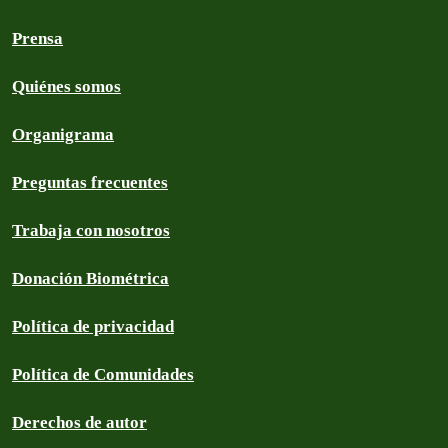
Prensa
Quiénes somos
Organigrama
Preguntas frecuentes
Trabaja con nosotros
Donación Biométrica
Política de privacidad
Política de Comunidades
Derechos de autor