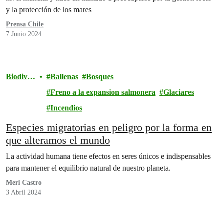
y la protección de los mares
Prensa Chile
7 Junio 2024
Biodiver
Ballenas
Bosques
sidad
Freno a la expansion salmonera
Glaciares
Incendios
Especies migratorias en peligro por la forma en
que alteramos el mundo
La actividad humana tiene efectos en seres únicos e indispensables
para mantener el equilibrio natural de nuestro planeta.
Meri Castro
3 Abril 2024