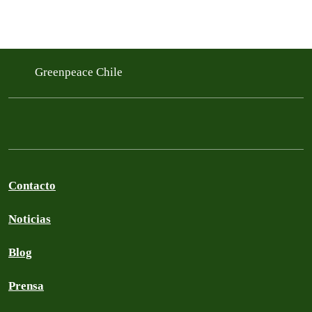
Greenpeace Chile
Contacto
Noticias
Blog
Prensa