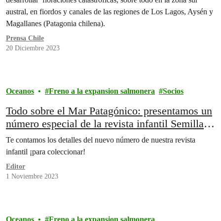
austral, en fiordos y canales de las regiones de Los Lagos, Aysén y
Magallanes (Patagonia chilena).
Prensa Chile
20 Diciembre 2023
Oceanos
Freno a la expansion salmonera
Socios
Todo sobre el Mar Patagónico: presentamos un
número especial de la revista infantil Semillas
Andinas
Te contamos los detalles del nuevo número de nuestra revista
infantil ¡para coleccionar!
Editor
1 Noviembre 2023
Oceanos
Freno a la expansion salmonera