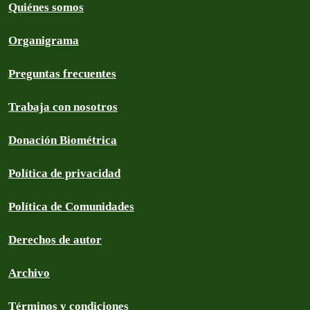
Quiénes somos
Organigrama
Preguntas frecuentes
Trabaja con nosotros
Donación Biométrica
Política de privacidad
Política de Comunidades
Derechos de autor
Archivo
Términos y condiciones