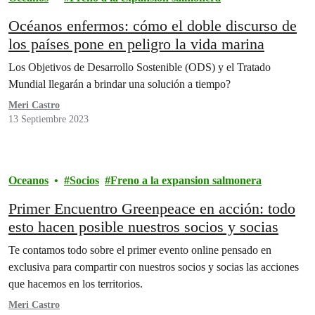
Océanos enfermos: cómo el doble discurso de
los países pone en peligro la vida marina
Los Objetivos de Desarrollo Sostenible (ODS) y el Tratado
Mundial llegarán a brindar una solución a tiempo?
Meri Castro
13 Septiembre 2023
Oceanos
Socios
Freno a la expansion salmonera
Primer Encuentro Greenpeace en acción: todo
esto hacen posible nuestros socios y socias
Te contamos todo sobre el primer evento online pensado en
exclusiva para compartir con nuestros socios y socias las acciones
que hacemos en los territorios.
Meri Castro