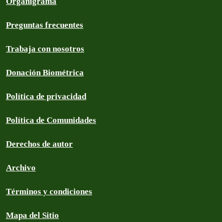
Organigrama
Preguntas frecuentes
Trabaja con nosotros
Donación Biométrica
Política de privacidad
Política de Comunidades
Derechos de autor
Archivo
Términos y condiciones
Mapa del Sitio