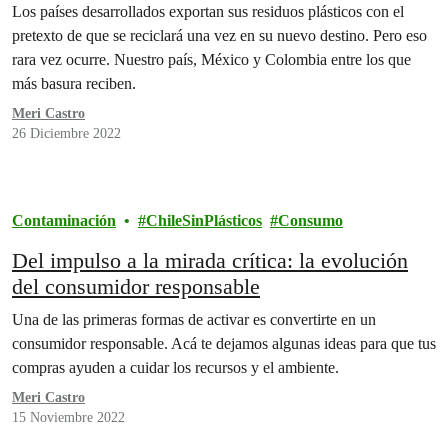
Los países desarrollados exportan sus residuos plásticos con el
pretexto de que se reciclará una vez en su nuevo destino. Pero eso
rara vez ocurre. Nuestro país, México y Colombia entre los que
más basura reciben.
Meri Castro
26 Diciembre 2022
Contaminación
ChileSinPlásticos
Consumo
Del impulso a la mirada crítica: la evolución
del consumidor responsable
Una de las primeras formas de activar es convertirte en un
consumidor responsable. Acá te dejamos algunas ideas para que tus
compras ayuden a cuidar los recursos y el ambiente.
Meri Castro
15 Noviembre 2022