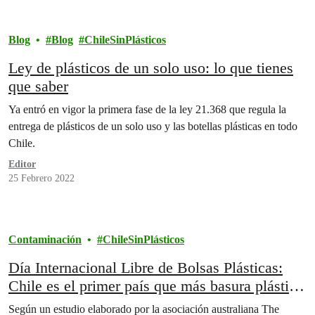
Blog
Blog
ChileSinPlásticos
Ley de plásticos de un solo uso: lo que tienes
que saber
Ya entró en vigor la primera fase de la ley 21.368 que regula la
entrega de plásticos de un solo uso y las botellas plásticas en todo
Chile.
Editor
25 Febrero 2022
Contaminación
ChileSinPlásticos
Día Internacional Libre de Bolsas Plásticas:
Chile es el primer país que más basura plástica
desecha en Latinoamérica
Según un estudio elaborado por la asociación australiana The