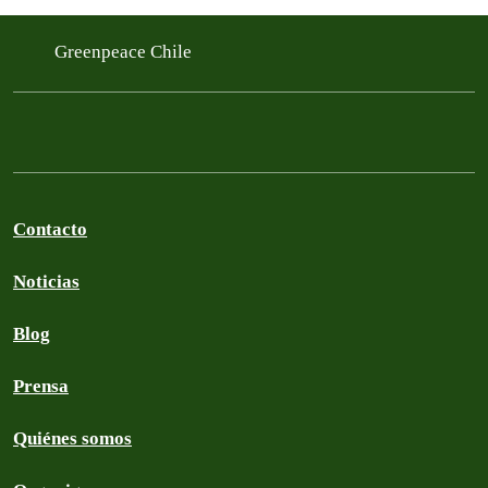
Greenpeace Chile
Contacto
Noticias
Blog
Prensa
Quiénes somos