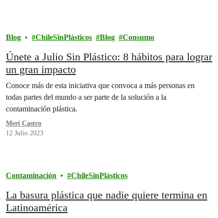
Blog
ChileSinPlásticos
Blog
Consumo
Únete a Julio Sin Plástico: 8 hábitos para lograr
un gran impacto
Conoce más de esta iniciativa que convoca a más personas en
todas partes del mundo a ser parte de la solución a la
contaminación plástica.
Meri Castro
12 Julio 2023
Contaminación
ChileSinPlásticos
La basura plástica que nadie quiere termina en
Latinoamérica