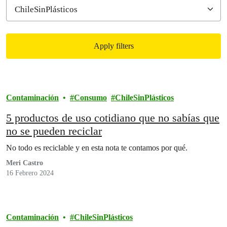
Apply filters
Filtered results
Contaminación
Consumo
ChileSinPlásticos
5 productos de uso cotidiano que no sabías que
no se pueden reciclar
No todo es reciclable y en esta nota te contamos por qué.
Meri Castro
16 Febrero 2024
Contaminación
ChileSinPlásticos