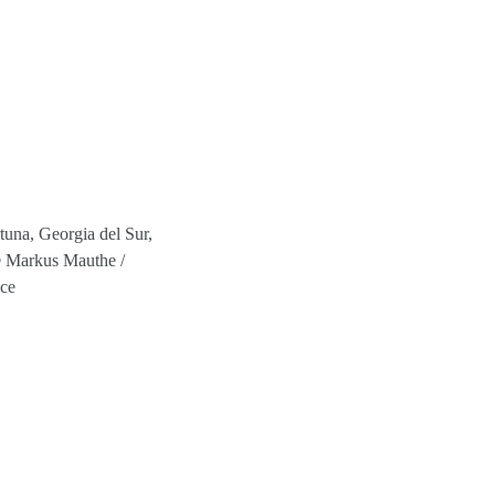
tuna, Georgia del Sur,
© Markus Mauthe /
ce