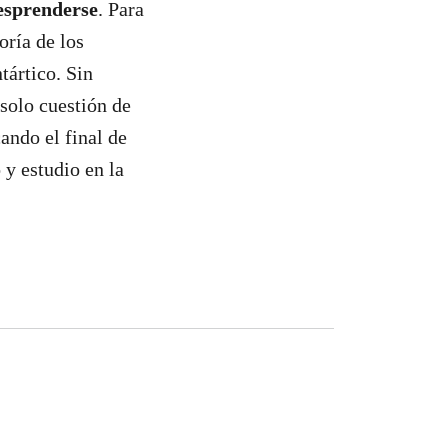
esprenderse
. Para
oría de los
tártico. Sin
solo cuestión de
ando el final de
 y estudio en la