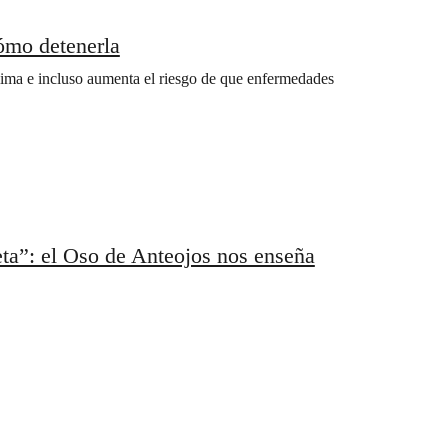
ómo detenerla
clima e incluso aumenta el riesgo de que enfermedades
ta”: el Oso de Anteojos nos enseña