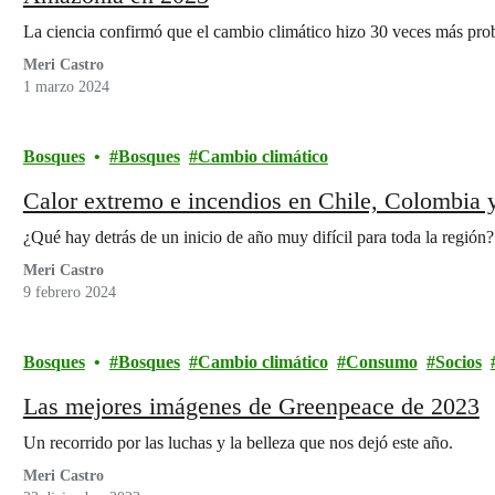
La ciencia confirmó que el cambio climático hizo 30 veces más prob
Meri Castro
1 marzo 2024
Bosques
Bosques
Cambio climático
Calor extremo e incendios en Chile, Colombia 
¿Qué hay detrás de un inicio de año muy difícil para toda la región?
Meri Castro
9 febrero 2024
Bosques
Bosques
Cambio climático
Consumo
Socios
Las mejores imágenes de Greenpeace de 2023
Un recorrido por las luchas y la belleza que nos dejó este año.
Meri Castro