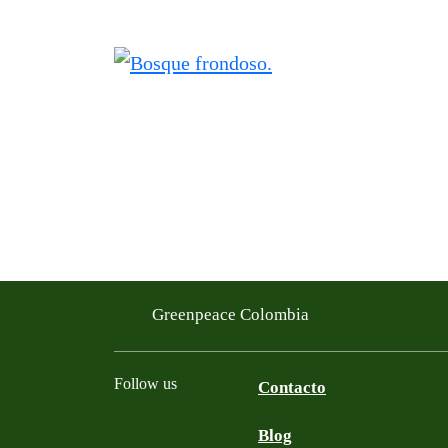
Greenpeace Colombia
Follow us
Contacto
Blog