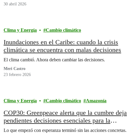
30 abril 2026
Clima y Energía
Cambio climático
Inundaciones en el Caribe: cuando la crisis
climática se encuentra con malas decisiones
El clima cambió.⁣ Ahora deben cambiar las decisiones.⁣
Meri Castro
23 febrero 2026
Clima y Energía
Cambio climático
Amazonía
COP30: Greenpeace alerta que la cumbre deja
pendientes decisiones esenciales para la
Amazonía y la acción climática
Lo que empezó con esperanza terminó sin las acciones concretas.