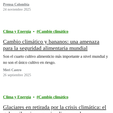
Prensa Colombia
24 noviembre 2025
Clima y Energía
Cambio climático
Cambio climático y bananos: una amenaza
para la seguridad alimentaria mundial
Son el cuarto cultivo alimenticio más importante a nivel mundial y
no son el único cultivo en riesgo.
Meri Castro
26 septiembre 2025
Clima y Energía
Cambio climático
Glaciares en retirada por la crisis climática: el