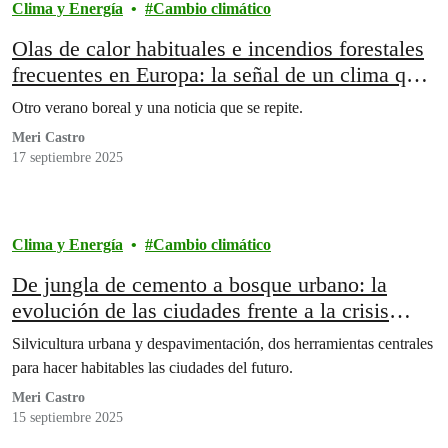
Clima y Energía
Cambio climático
Olas de calor habituales e incendios forestales
frecuentes en Europa: la señal de un clima que
cambió para siempre
Otro verano boreal y una noticia que se repite.
Meri Castro
17 septiembre 2025
Clima y Energía
Cambio climático
De jungla de cemento a bosque urbano: la
evolución de las ciudades frente a la crisis
climática
Silvicultura urbana y despavimentación, dos herramientas centrales
para hacer habitables las ciudades del futuro.
Meri Castro
15 septiembre 2025