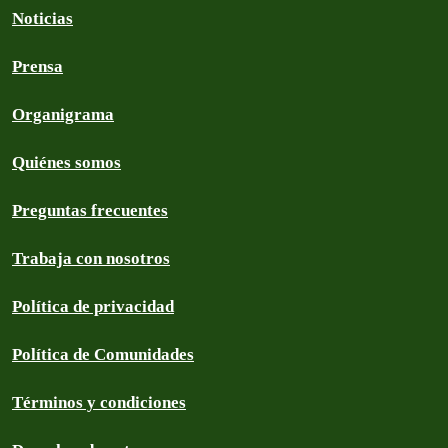
Noticias
Prensa
Organigrama
Quiénes somos
Preguntas frecuentes
Trabaja con nosotros
Política de privacidad
Política de Comunidades
Términos y condiciones