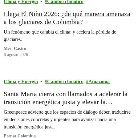
Clima y Energía
Cambio climático
Llega El Niño 2026: ¿de qué manera amenaza
a los glaciares de Colombia?
Un fenómeno que cambia el clima: y acelera la pérdida de
glaciares.
Meri Castro
6 agosto 2026
Clima y Energía
Cambio climático
Amazonía
Santa Marta cierra con llamados a acelerar la
transición energética justa y elevar la
ambición
Greenpeace advierte que los espacios de diálogo deben traducirse
en decisiones concretas y urgentes para avanzar hacia una
transición energética justa.
Prensa Colombia