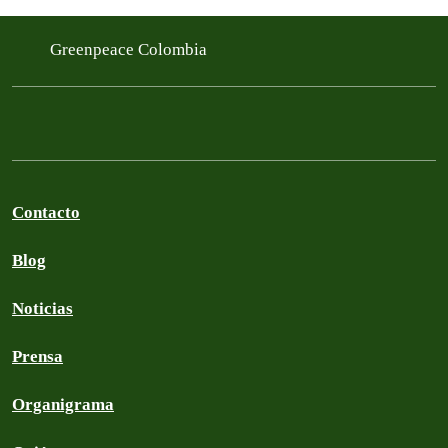
Greenpeace Colombia
Contacto
Blog
Noticias
Prensa
Organigrama