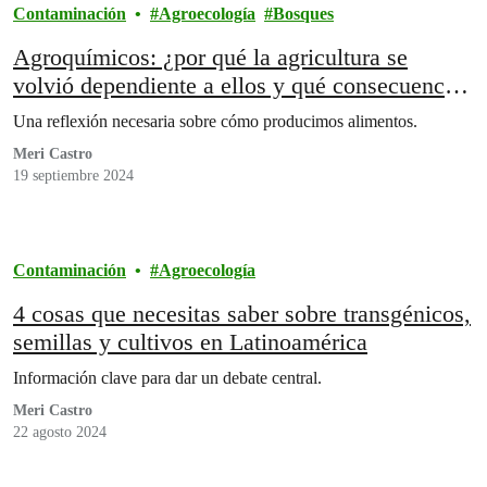
Contaminación
Agroecología
Bosques
Agroquímicos: ¿por qué la agricultura se
volvió dependiente a ellos y qué consecuencias
trae?
Una reflexión necesaria sobre cómo producimos alimentos.
Meri Castro
19 septiembre 2024
Contaminación
Agroecología
4 cosas que necesitas saber sobre transgénicos,
semillas y cultivos en Latinoamérica
Información clave para dar un debate central.
Meri Castro
22 agosto 2024