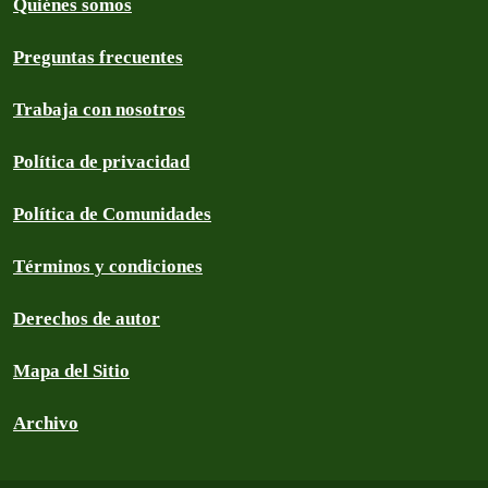
Quiénes somos
Preguntas frecuentes
Trabaja con nosotros
Política de privacidad
Política de Comunidades
Términos y condiciones
Derechos de autor
Mapa del Sitio
Archivo