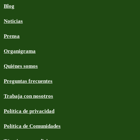
Blog
Noticias
Prensa
Organigrama
Quiénes somos
Preguntas frecuentes
Trabaja con nosotros
Política de privacidad
Política de Comunidades