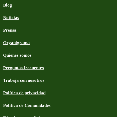
Blog
Noticias
Prensa
Organigrama
Quiénes somos
Preguntas frecuentes
Trabaja con nosotros
Política de privacidad
Política de Comunidades