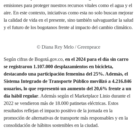
emisiones para proteger nuestros recursos vitales como el agua y el
aire. En este contexto, iniciativas como esta no solo buscan mejorar
la calidad de vida en el presente, sino también salvaguardar la salud
y el futuro de los bogotanos frente al impacto del cambio climático.
© Diana Rey Melo / Greenpeace
Según cifras de Bogotá.gov.co,
en el 2024 para el día sin carro
se registraron 1.107.000 desplazamientos en bicicleta,
destacando una participación femenina del 25%. Además, el
Sistema Integrado de Transporte Público movilizó a 4.216.846
usuarios, lo que representó un aumento del 20,6% frente a un
día hábil regular
. Además según el Marketplace Linio durante el
2022 se vendieron más de 18.000 patinetas eléctricas. Estos
resultados reflejan el impacto positivo de la jornada en la
promoción de alternativas de transporte más responsables y en la
consolidación de hábitos sostenibles en la ciudad.