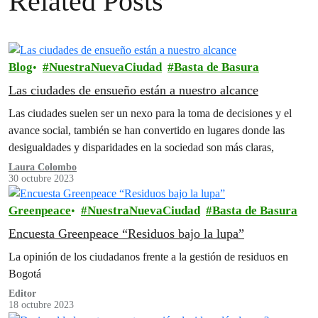
Related Posts
Blog
NuestraNuevaCiudad
Basta de Basura
Las ciudades de ensueño están a nuestro alcance
Las ciudades suelen ser un nexo para la toma de decisiones y el
avance social, también se han convertido en lugares donde las
desigualdades y disparidades en la sociedad son más claras,
Laura Colombo
30 octubre 2023
Greenpeace
NuestraNuevaCiudad
Basta de Basura
Encuesta Greenpeace “Residuos bajo la lupa”
La opinión de los ciudadanos frente a la gestión de residuos en
Bogotá
Editor
18 octubre 2023