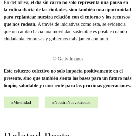
En definitiva,
el día sin carro no solo representa una pausa en
la rutina diaria de las ciudades, sino también una oportunidad
para replantear nuestra relación con el entorno y los recursos
que nos rodean.
A través de iniciativas como esta, se evidencia
que un cambio hacia una movilidad sostenible es posible cuando
ciudadanía, empresas y gobiernos trabajan en conjunto.
© Getty Images
Este esfuerzo colectivo no solo impacta positivamente en el
presente, sino que también sienta las bases para un futuro más
limpio, saludable y consciente para las próximas generaciones.
#
Movilidad
#
NuestraNuevaCiudad