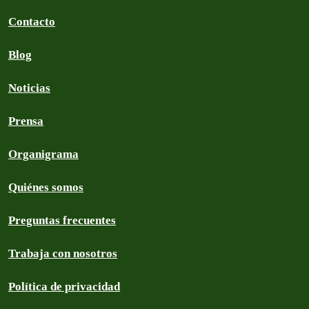
Contacto
Blog
Noticias
Prensa
Organigrama
Quiénes somos
Preguntas frecuentes
Trabaja con nosotros
Política de privacidad