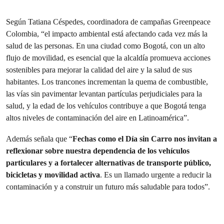
Según Tatiana Céspedes, coordinadora de campañas Greenpeace
Colombia, “el impacto ambiental está afectando cada vez más la
salud de las personas. En una ciudad como Bogotá, con un alto
flujo de movilidad, es esencial que la alcaldía promueva acciones
sostenibles para mejorar la calidad del aire y la salud de sus
habitantes. Los trancones incrementan la quema de combustible,
las vías sin pavimentar levantan partículas perjudiciales para la
salud, y la edad de los vehículos contribuye a que Bogotá tenga
altos niveles de contaminación del aire en Latinoamérica”.
Además señala que “
Fechas como el Día sin Carro nos invitan a
reflexionar sobre nuestra dependencia de los vehículos
particulares y a fortalecer alternativas de transporte público,
bicicletas y movilidad activa
. Es un llamado urgente a reducir la
contaminación y a construir un futuro más saludable para todos”.