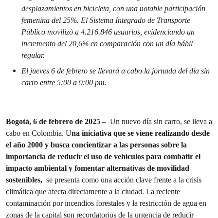
desplazamientos en bicicleta, con una notable participación
femenina del 25%. El Sistema Integrado de Transporte
Público movilizó a 4.216.846 usuarios, evidenciando un
incremento del 20,6% en comparación con un día hábil
regular.
El jueves 6 de febrero se llevará a cabo la jornada del día sin
carro entre 5:00 a 9:00 pm.
Bogotá, 6 de febrero de 2025
– Un nuevo día sin carro, se lleva a
cabo en Colombia. U
na iniciativa que se viene realizando desde
el año 2000 y busca concientizar a las personas sobre la
importancia de reducir el uso de vehículos para combatir el
impacto ambiental y fomentar alternativas de movilidad
sostenibles,
se presenta como una acción clave frente a la crisis
climática que afecta directamente a la ciudad. La reciente
contaminación por incendios forestales y la restricción de agua en
zonas de la capital son recordatorios de la urgencia de reducir