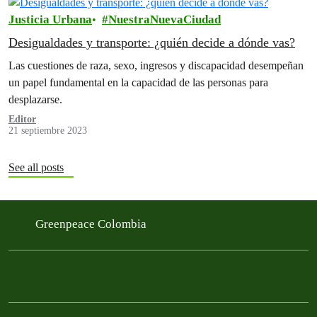
Justicia Urbana
NuestraNuevaCiudad
Desigualdades y transporte: ¿quién decide a dónde vas?
Las cuestiones de raza, sexo, ingresos y discapacidad desempeñan
un papel fundamental en la capacidad de las personas para
desplazarse.
Editor
21 septiembre 2023
See all posts
Greenpeace Colombia