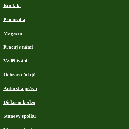
Kontakt
Pro média
Magazín
Pracuj s námi
Vzdělávání
Ochrana údajů
Autorská práva
Diskusní kodex
Stanovy spolku