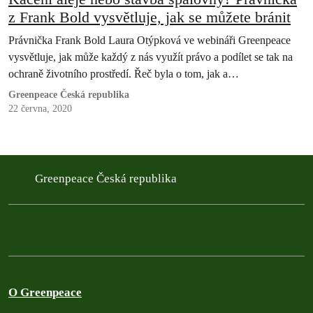
z Frank Bold vysvětluje, jak se můžete bránit
Právnička Frank Bold Laura Otýpková ve webináři Greenpeace
vysvětluje, jak může každý z nás využít právo a podílet se tak na
ochraně životního prostředí. Řeč byla o tom, jak a…
Greenpeace Česká republika
22 června, 2020
Greenpeace Česká republika
O Greenpeace