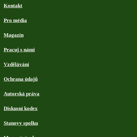
Kontakt
Pro média
Magazín
Pracuj s námi
Vzdělávání
Ochrana údajů
Autorská práva
Diskusní kodex
Stanovy spolku