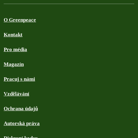
O Greenpeace
Kontakt
Pro média
Magazín
Pracuj s námi
Vzdělávání
Ochrana údajů
Autorská práva