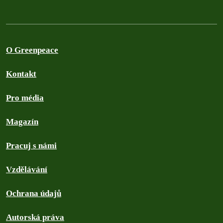
O Greenpeace
Kontakt
Pro média
Magazín
Pracuj s námi
Vzdělávání
Ochrana údajů
Autorská práva