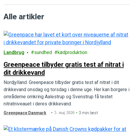
Alle artikler
Landbrug
sundhed
kødproduktion
Greenpeace tilbyder gratis test af nitrat i
dit drikkevand
Nordjylland: Greenpeace tilbyder gratis test af nitrat i dit
drikkevand onsdag og torsdag i denne uge. Her kan borgere i
områderne omkring Aalestrup og Svenstrup få testet
nitratniveauet i deres drikkevand.
Greenpeace Danmark
5. maj 2026
3 min læst