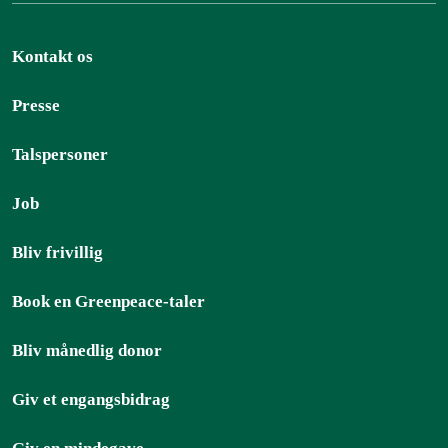
Kontakt os
Presse
Talspersoner
Job
Bliv frivillig
Book en Greenpeace-taler
Bliv månedlig donor
Giv et engangsbidrag