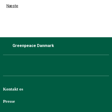
Næste
Greenpeace Danmark
Kontakt os
Presse