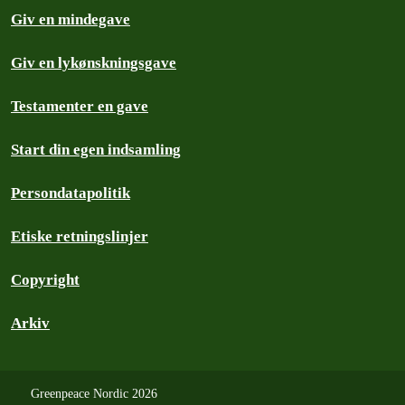
Giv en mindegave
Giv en lykønskningsgave
Testamenter en gave
Start din egen indsamling
Persondatapolitik
Etiske retningslinjer
Copyright
Arkiv
Greenpeace Nordic 2026