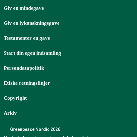
Giv en mindegave
Giv en lykønskningsgave
Testamenter en gave
Start din egen indsamling
Persondatapolitik
Etiske retningslinjer
Copyright
Arkiv
Greenpeace Nordic 2026