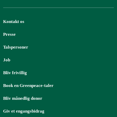
Kontakt os
Presse
Talspersoner
Job
Bliv frivillig
Book en Greenpeace-taler
Bliv månedlig donor
Giv et engangsbidrag