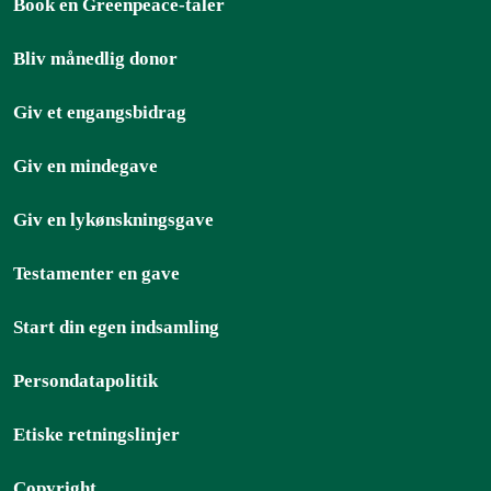
Book en Greenpeace-taler
Bliv månedlig donor
Giv et engangsbidrag
Giv en mindegave
Giv en lykønskningsgave
Testamenter en gave
Start din egen indsamling
Persondatapolitik
Etiske retningslinjer
Copyright