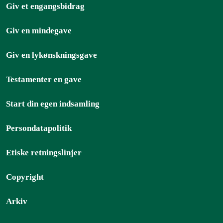
Giv et engangsbidrag
Giv en mindegave
Giv en lykønskningsgave
Testamenter en gave
Start din egen indsamling
Persondatapolitik
Etiske retningslinjer
Copyright
Arkiv