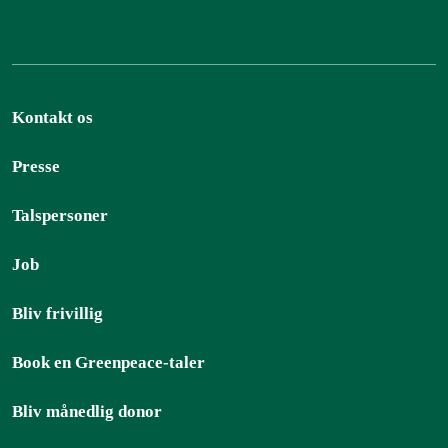
Kontakt os
Presse
Talspersoner
Job
Bliv frivillig
Book en Greenpeace-taler
Bliv månedlig donor