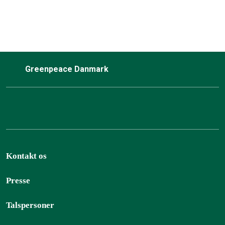
Greenpeace Danmark
Kontakt os
Presse
Talspersoner