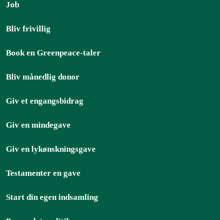
Job
Bliv frivillig
Book en Greenpeace-taler
Bliv månedlig donor
Giv et engangsbidrag
Giv en mindegave
Giv en lykønskningsgave
Testamenter en gave
Start din egen indsamling