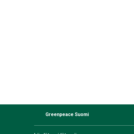
Greenpeace Suomi