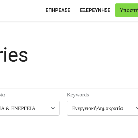
Υποστή
ΕΠΗΡΕΑΣΕ
ΕΞΕΡΕΥΝΗΣΕ
ies
ία
Keywords