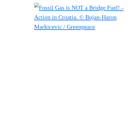
Filtered results