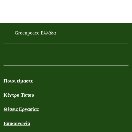
Greenpeace Ελλάδα
Ποιοι είμαστε
Κέντρο Τύπου
Θέσεις Εργασίας
Επικοινωνία