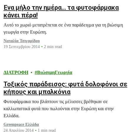
Ένα μήλο την ημέρα… τα φυτοφάρμακα
κάνει πέρα!
Aυτό το χωριό μετατρέπεται σε ένα παράδειγμα για τη βιώσιμη
γεωργία στην Ευρώπη.
Ναταλία Τσιγαρίδου
19 Σεπτεμβρίου 2014
2 min read
ΔΙΑΤΡΟΦΗ
ΒιώσιμηΓεωργία
Τοξικός παράδεισος: φυτά δολοφόνοι σε
κήπους και μπαλκόνια
Φυτοφάρμακα που βλάπτουν τις μέλισσες βρέθηκαν σε
καλλωπιστικά φυτά που πωλούνται στην Ευρώπη και στην
Ελλάδα.
Greenpeace Ελλάδα
24 Απριλίου 2014
1 min read