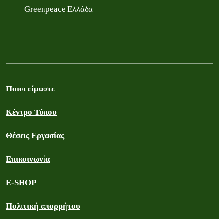
Greenpeace Ελλάδα
Ποιοι είμαστε
Κέντρο Τύπου
Θέσεις Εργασίας
Επικοινωνία
E-SHOP
Πολιτική απορρήτου