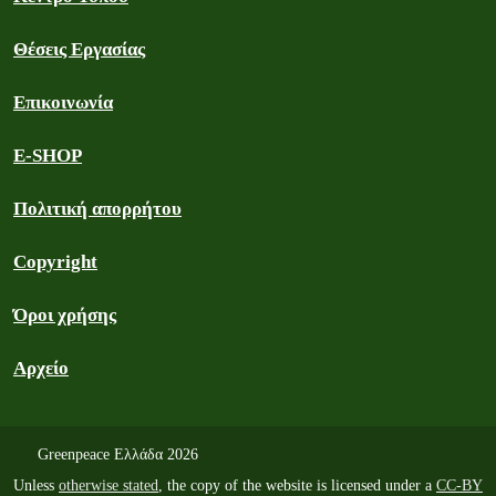
Θέσεις Εργασίας
Επικοινωνία
E-SHOP
Πολιτική απορρήτου
Copyright
Όροι χρήσης
Αρχείο
Greenpeace Ελλάδα 2026
Unless
otherwise stated
, the copy of the website is licensed under a
CC-BY