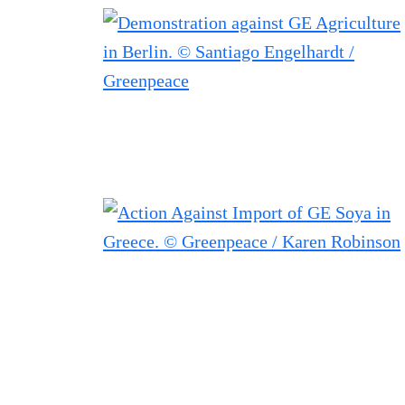
Filtered results