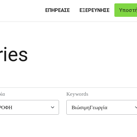
Υποστή
ΕΠΗΡΕΑΣΕ
ΕΞΕΡΕΥΝΗΣΕ
ies
ία
Keywords