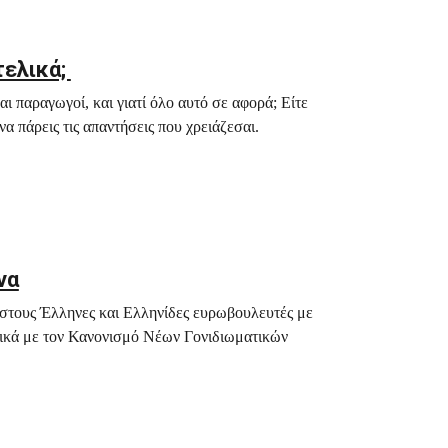
τελικά;
ι παραγωγοί, και γιατί όλο αυτό σε αφορά; Είτε
να πάρεις τις απαντήσεις που χρειάζεσαι.
να
 στους Έλληνες και Ελληνίδες ευρωβουλευτές με
τικά με τον Κανονισμό Νέων Γονιδιωματικών