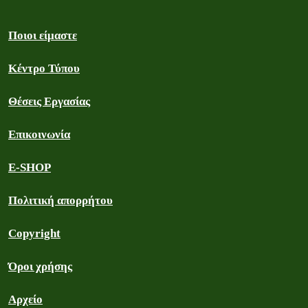
Ποιοι είμαστε
Κέντρο Τύπου
Θέσεις Εργασίας
Επικοινωνία
E-SHOP
Πολιτική απορρήτου
Copyright
Όροι χρήσης
Αρχείο