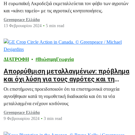
Ακροδεξιά
Η ευρωπαϊκή Ακροδεξιά εκμεταλλεύεται τον φόβο των αγροτών
και «κάνει ταμείο» με τις αγροτικές κινητοποιήσεις.
Greenpeace Ελλάδα
13 Φεβρουαρίου 2024
5 min read
ΔΙΑΤΡΟΦΗ
ΒιώσιμηΓεωργία
Απορρύθμιση μεταλλαγμένων: πρόβλημα
και όχι λύση για τους αγρότες και τη
γεωργία
Οι επιστήμονες προειδοποιούν ότι τα επιστημονικά στοιχεία
αγνοήθηκαν κατά τη νομοθετική διαδικασία και ότι τα νέα
μεταλλαγμένα ενέχουν κινδύνους
Greenpeace Ελλάδα
9 Φεβρουαρίου 2024
3 min read