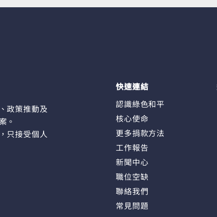
快速連結
認識綠色和平
、政策推動及
核心使命
案。
更多捐款方法
，只接受個人
工作報告
新聞中心
職位空缺
聯絡我們
常見問題