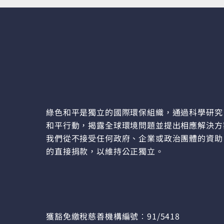
綠色和平是獨立的國際環保組織，通過科學研究
和平行動，揭露全球環境問題並提出相應解決方
我們從不接受任何政府、企業或政治團體的資助
的直接捐款，以維持公正獨立。
獲豁免繳稅慈善機構編號︰91/5418