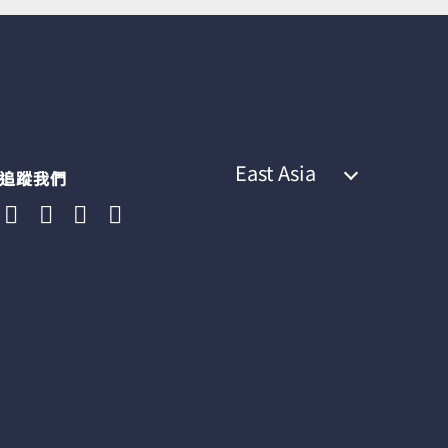
East Asia
追蹤我們