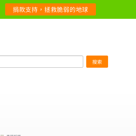
捐款支持，拯救脆弱的地球
搜索