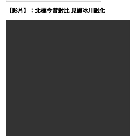
【影片】：北極今昔對比 見證冰川融化