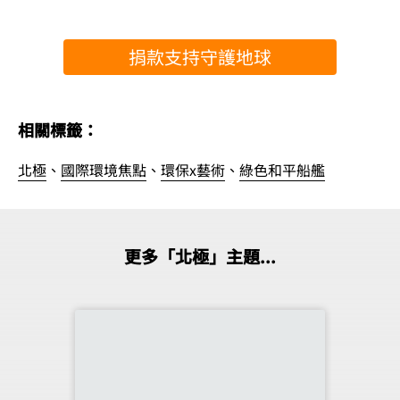
捐款支持守護地球
相關標籤：
北極
、
國際環境焦點
、
環保x藝術
、
綠色和平船艦
更多「北極」主題...