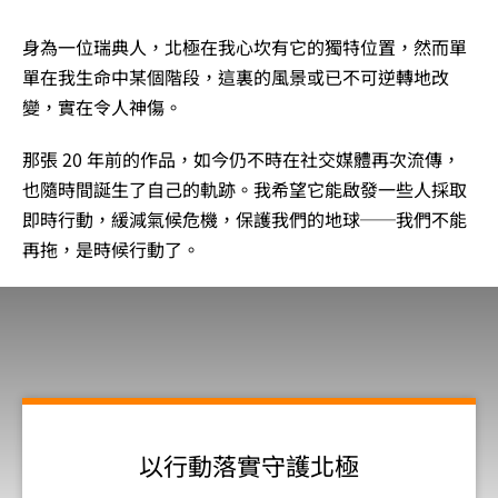
身為一位瑞典人，北極在我心坎有它的獨特位置，然而單
單在我生命中某個階段，這裏的風景或已不可逆轉地改
變，實在令人神傷。
那張 20 年前的作品，如今仍不時在社交媒體再次流傳，
也隨時間誕生了自己的軌跡。我希望它能啟發一些人採取
即時行動，緩減氣候危機，保護我們的地球──我們不能
再拖，是時候行動了。
以行動落實守護北極