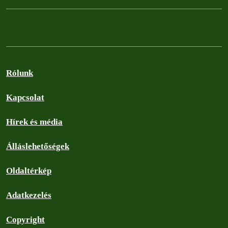
Rólunk
Kapcsolat
Hírek és média
Álláslehetőségek
Oldaltérkép
Adatkezelés
Copyright