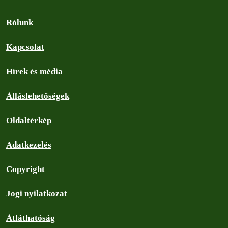
Rólunk
Kapcsolat
Hírek és média
Álláslehetőségek
Oldaltérkép
Adatkezelés
Copyright
Jogi nyilatkozat
Átláthatóság