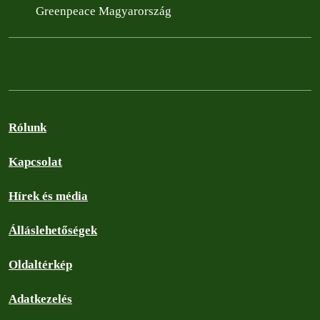
Greenpeace Magyarország
Rólunk
Kapcsolat
Hírek és média
Álláslehetőségek
Oldaltérkép
Adatkezelés