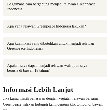
Bagaimana cara bergabung menjadi relawan Greenpeace
Indonesia
Apa yang relawan Greenpeace Indonesia lakukan?
Apa kualifikasi yang dibutuhkan untuk menjadi relawan
Greenpeace Indonesia?
Apakah saya dapat menjadi relawan walaupun saya
berusia di bawah 18 tahun?
Informasi Lebih Lanjut
Jika kamu masih penasaran dengan kegiatan relawan
bersama
Greenpeace, silakan hubungi kami dengan klik tombol di bawah