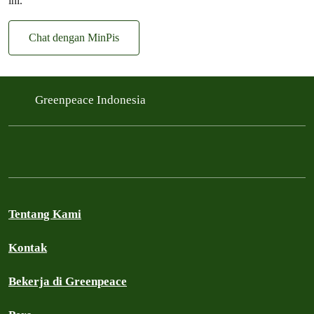
ini.
Chat dengan MinPis
Greenpeace Indonesia
Tentang Kami
Kontak
Bekerja di Greenpeace