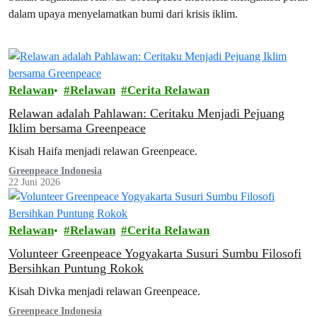
dalam upaya menyelamatkan bumi dari krisis iklim.
Relawan
Relawan
Cerita Relawan
Relawan adalah Pahlawan: Ceritaku Menjadi Pejuang
Iklim bersama Greenpeace
Kisah Haifa menjadi relawan Greenpeace.
Greenpeace Indonesia
22 Juni 2026
Relawan
Relawan
Cerita Relawan
Volunteer Greenpeace Yogyakarta Susuri Sumbu Filosofi
Bersihkan Puntung Rokok
Kisah Divka menjadi relawan Greenpeace.
Greenpeace Indonesia