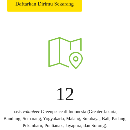
Daftarkan Dirimu Sekarang
12
basis
volunteer
Greenpeace di Indonesia (Greater Jakarta,
Bandung, Semarang, Yogyakarta, Malang, Surabaya, Bali, Padang,
Pekanbaru, Pontianak, Jayapura, dan Sorong).