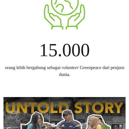
15.000
orang lebih bergabung sebagai
volunteer
Greenpeace dari penjuru
dunia.