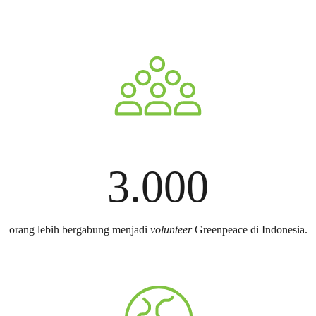
3.000
orang lebih bergabung menjadi
volunteer
Greenpeace di Indonesia.