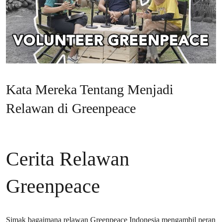
Kata Mereka Tentang Menjadi
Relawan di Greenpeace
Cerita Relawan
Greenpeace
Simak bagaimana relawan Greenpeace Indonesia mengambil peran