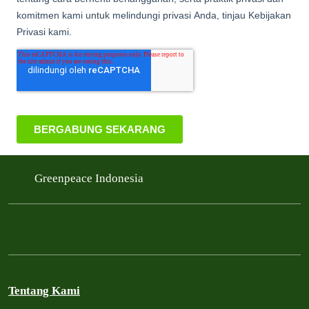
Greenpeace Indonesia
Tentang Kami