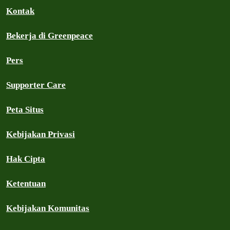
Kontak
Bekerja di Greenpeace
Pers
Supporter Care
Peta Situs
Kebijakan Privasi
Hak Cipta
Ketentuan
Kebijakan Komunitas