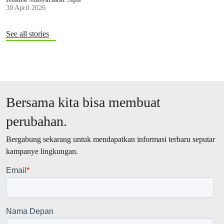
30 April 2026
See all stories
Bersama kita bisa membuat
perubahan.
Bergabung sekarang untuk mendapatkan informasi terbaru seputar
kampanye lingkungan.