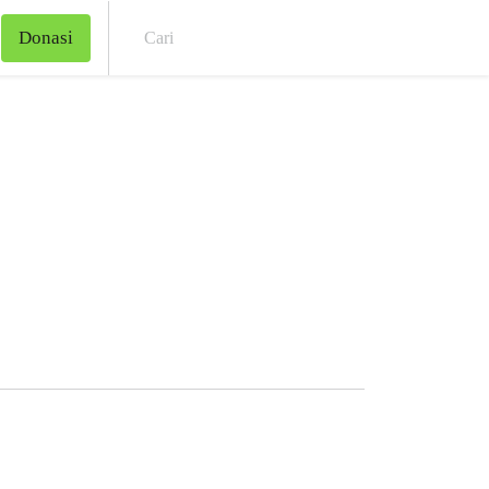
Donasi
Cari